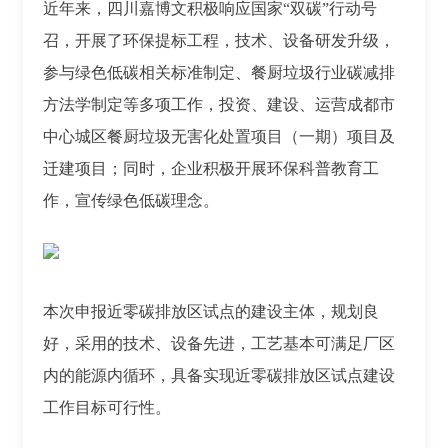
近年来，四川嘉博文积极响应国家“双碳”行动号
召，开展了环保提标工程，技术、设备研发升级，
参与绿色低碳相关标准制定、餐厨垃圾行业碳减排
方法学制定等多项工作，投资、建设、运营成都市
中心城区餐厨垃圾无害化处置项目（一期）项目及
迁建项目；同时，企业积极开展环保科普教育工
作，宣传绿色低碳理念。
本次申报近零碳排放区试点的建设主体，规划良
好，采用的技术、设备先进，工艺基本可满足厂区
内的能源内循环，具备实现近零碳排放区试点建设
工作目标可行性。