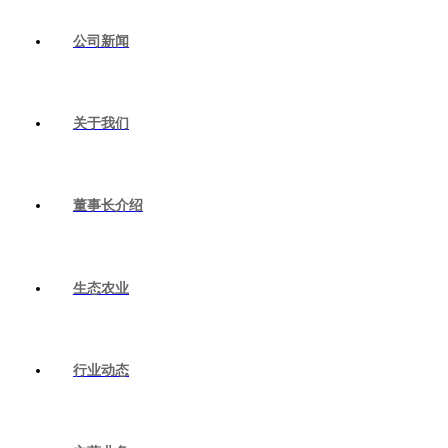
公司新闻
关于我们
董事长介绍
生态农业
行业动态