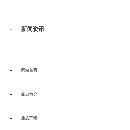
新闻资讯
网站首页
企业简介
生态环境