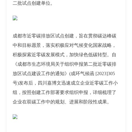
二批试点创建单位。
成都市近零碳排放区试点创建，旨在贯彻碳达峰碳
中和目标愿景，落实积极应对气候变化国家战略，
积极探索近零碳发展模式，加快绿色低碳转型。自
《成都市生态环境局关于组织申报第二批近零碳排
放区试点建设工作的通知》(成环气候函 [2023]305
号)发布后，四川嘉博文迅速成立企业近零碳工作小
组，按照创建工作部署要求组织申报，详细梳理了
企业在双碳工作中的规划、进展和阶段性成果。