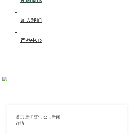
新闻资讯
加入我们
产品中心
首页
新闻资讯
公司新闻
详情