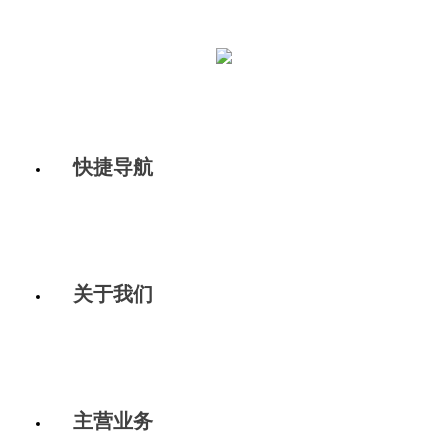
快捷导航
关于我们
主营业务