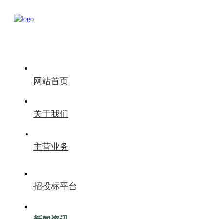
网站首页
关于我们
主营业务
招投标平台