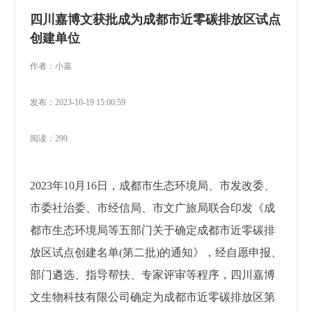
四川嘉博文获批成为成都市近零碳排放区试点
创建单位
作者：小嘉
发布：2023-10-19 15:00:59
阅读：299
2023年10月16日，成都市生态环境局、市发改委、
市委社治委、市经信局、市文广旅局联合印发《成
都市生态环境局等五部门关于确定成都市近零碳排
放区试点创建名单(第二批)的通知》，经自愿申报、
部门遴选、指导帮扶、专家评审等程序，四川嘉博
文生物科技有限公司确定为成都市近零碳排放区第